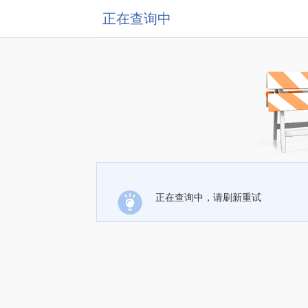
正在查询中
正在查询中，请刷新重试